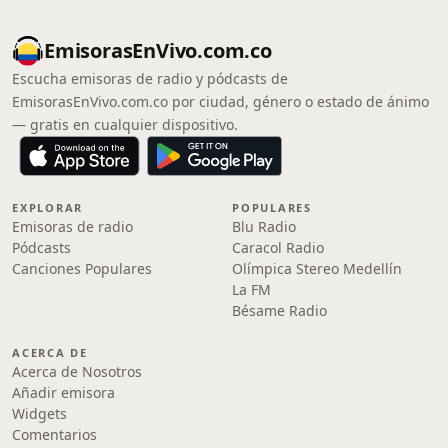
EmisorasEnVivo.com.co
Escucha emisoras de radio y pódcasts de
EmisorasEnVivo.com.co por ciudad, género o estado de ánimo
— gratis en cualquier dispositivo.
EXPLORAR
POPULARES
Emisoras de radio
Blu Radio
Pódcasts
Caracol Radio
Canciones Populares
Olímpica Stereo Medellín
La FM
Bésame Radio
ACERCA DE
Acerca de Nosotros
Añadir emisora
Widgets
Comentarios