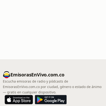
EmisorasEnVivo.com.co
Escucha emisoras de radio y pódcasts de
EmisorasEnVivo.com.co por ciudad, género o estado de ánimo
— gratis en cualquier dispositivo.