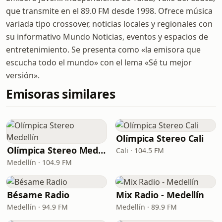
que transmite en el 89.0 FM desde 1998. Ofrece música
variada tipo crossover, noticias locales y regionales con
su informativo Mundo Noticias, eventos y espacios de
entretenimiento. Se presenta como «la emisora que
escucha todo el mundo» con el lema «Sé tu mejor
versión».
Emisoras similares
Olímpica Stereo Cali
Olímpica Stereo Medellín
Cali · 104.5 FM
Medellín · 104.9 FM
Bésame Radio
Mix Radio - Medellín
Medellín · 94.9 FM
Medellín · 89.9 FM