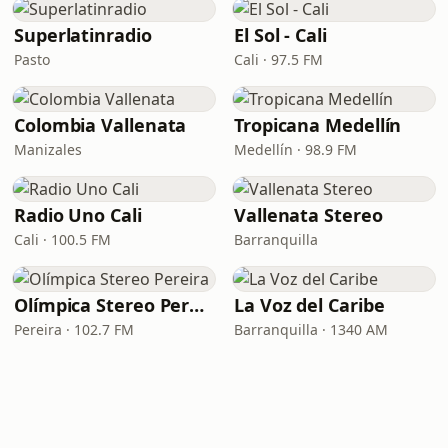
Superlatinradio
El Sol - Cali
Pasto
Cali · 97.5 FM
Colombia Vallenata
Tropicana Medellín
Manizales
Medellín · 98.9 FM
Radio Uno Cali
Vallenata Stereo
Cali · 100.5 FM
Barranquilla
Olímpica Stereo Pereira
La Voz del Caribe
Pereira · 102.7 FM
Barranquilla · 1340 AM