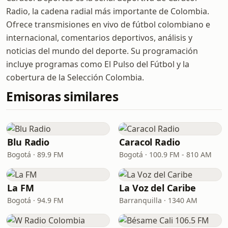
Radio, la cadena radial más importante de Colombia.
Ofrece transmisiones en vivo de fútbol colombiano e
internacional, comentarios deportivos, análisis y
noticias del mundo del deporte. Su programación
incluye programas como El Pulso del Fútbol y la
cobertura de la Selección Colombia.
Emisoras similares
Blu Radio
Caracol Radio
Bogotá · 89.9 FM
Bogotá · 100.9 FM - 810 AM
La FM
La Voz del Caribe
Bogotá · 94.9 FM
Barranquilla · 1340 AM