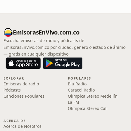
EmisorasEnVivo.com.co
Escucha emisoras de radio y pódcasts de
EmisorasEnVivo.com.co por ciudad, género o estado de ánimo
— gratis en cualquier dispositivo.
EXPLORAR
POPULARES
Emisoras de radio
Blu Radio
Pódcasts
Caracol Radio
Canciones Populares
Olímpica Stereo Medellín
La FM
Olímpica Stereo Cali
ACERCA DE
Acerca de Nosotros