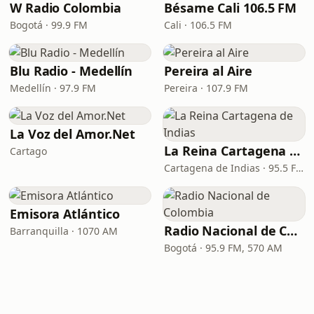
W Radio Colombia
Bésame Cali 106.5 FM
Bogotá · 99.9 FM
Cali · 106.5 FM
Blu Radio - Medellín
Pereira al Aire
Medellín · 97.9 FM
Pereira · 107.9 FM
La Voz del Amor.Net
La Reina Cartagena de Indias
Cartago
Cartagena de Indias · 95.5 FM
Emisora Atlántico
Radio Nacional de Colombia
Barranquilla · 1070 AM
Bogotá · 95.9 FM, 570 AM