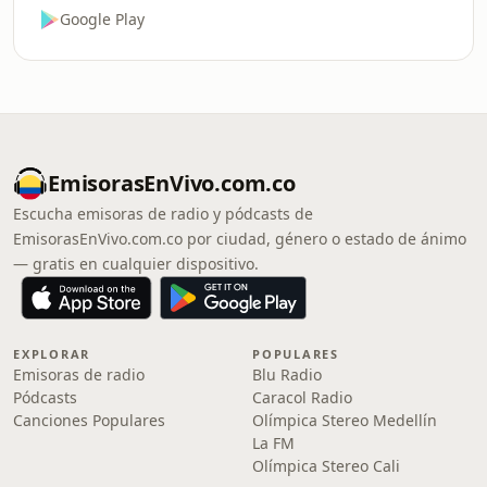
Google Play
EmisorasEnVivo.com.co
Escucha emisoras de radio y pódcasts de
EmisorasEnVivo.com.co por ciudad, género o estado de ánimo
— gratis en cualquier dispositivo.
EXPLORAR
POPULARES
Emisoras de radio
Blu Radio
Pódcasts
Caracol Radio
Canciones Populares
Olímpica Stereo Medellín
La FM
Olímpica Stereo Cali