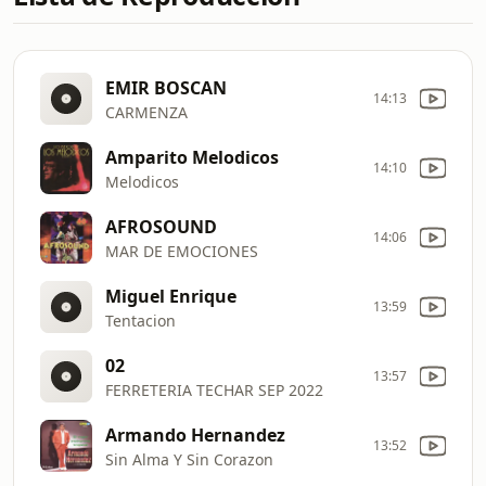
EMIR BOSCAN
14:13
CARMENZA
Amparito Melodicos
14:10
Melodicos
AFROSOUND
14:06
MAR DE EMOCIONES
Miguel Enrique
13:59
Tentacion
02
13:57
FERRETERIA TECHAR SEP 2022
Armando Hernandez
13:52
Sin Alma Y Sin Corazon