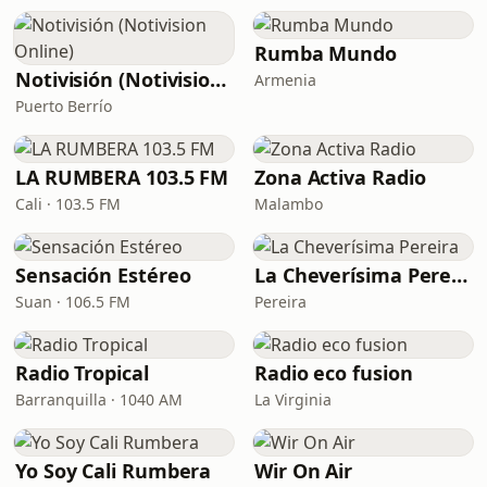
Rumba Mundo
Notivisión (Notivision Online)
Armenia
Puerto Berrío
LA RUMBERA 103.5 FM
Zona Activa Radio
Cali · 103.5 FM
Malambo
Sensación Estéreo
La Cheverísima Pereira
Suan · 106.5 FM
Pereira
Radio Tropical
Radio eco fusion
Barranquilla · 1040 AM
La Virginia
Yo Soy Cali Rumbera
Wir On Air