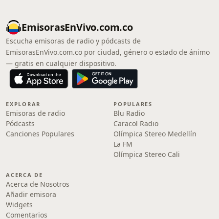
EmisorasEnVivo.com.co
Escucha emisoras de radio y pódcasts de
EmisorasEnVivo.com.co por ciudad, género o estado de ánimo
— gratis en cualquier dispositivo.
EXPLORAR
POPULARES
Emisoras de radio
Blu Radio
Pódcasts
Caracol Radio
Canciones Populares
Olímpica Stereo Medellín
La FM
Olímpica Stereo Cali
ACERCA DE
Acerca de Nosotros
Añadir emisora
Widgets
Comentarios