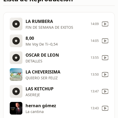
LA RUMBERA
14:09
FIN DE SEMANA DE EXITOS
8,00
14:05
Me Voy De Ti~0,54
OSCAR DE LEON
13:55
DETALLES
LA CHEVERISIMA
13:50
QUIERO SER FELIZ
LAS KETCHUP
13:47
ASEREJE
hernan gómez
13:43
La cantina