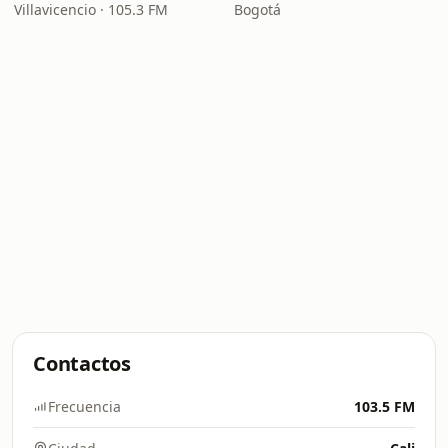
Villavicencio · 105.3 FM
Bogotá
Contactos
Frecuencia
103.5 FM