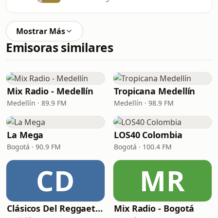
Mostrar Más
Emisoras similares
Mix Radio - Medellín
Tropicana Medellín
Medellín · 89.9 FM
Medellín · 98.9 FM
La Mega
LOS40 Colombia
Bogotá · 90.9 FM
Bogotá · 100.4 FM
CD
MR
Clásicos Del Reggaetón
Mix Radio - Bogotá