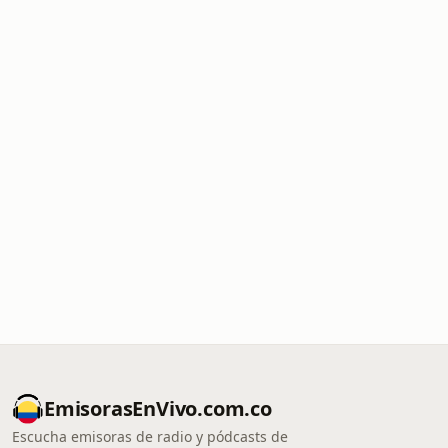
EmisorasEnVivo.com.co
Escucha emisoras de radio y pódcasts de