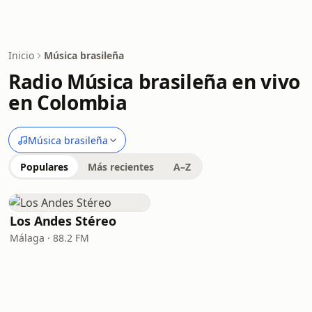
Inicio
Música brasileña
Radio Música brasileña en vivo
en Colombia
Música brasileña
Populares
Más recientes
A–Z
Los Andes Stéreo
Málaga · 88.2 FM