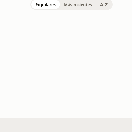
Populares
Más recientes
A–Z