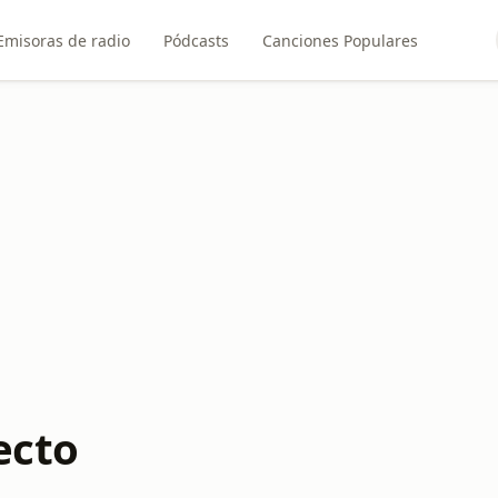
Emisoras de radio
Pódcasts
Canciones Populares
ecto