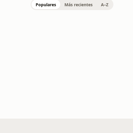
Populares
Más recientes
A–Z