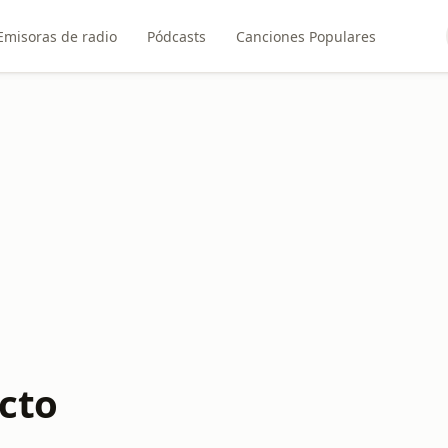
Emisoras de radio
Pódcasts
Canciones Populares
ecto