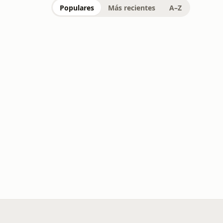
Populares
Más recientes
A–Z