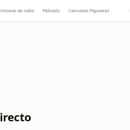
Emisoras de radio
Pódcasts
Canciones Populares
irecto