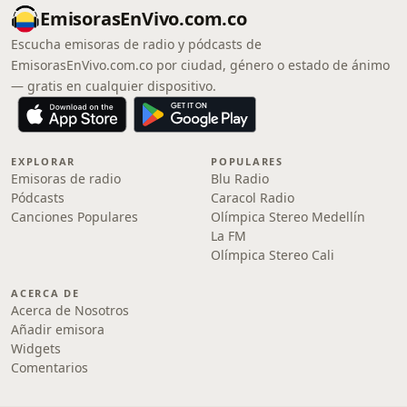
EmisorasEnVivo.com.co
Escucha emisoras de radio y pódcasts de
EmisorasEnVivo.com.co por ciudad, género o estado de ánimo
— gratis en cualquier dispositivo.
EXPLORAR
POPULARES
Emisoras de radio
Blu Radio
Pódcasts
Caracol Radio
Canciones Populares
Olímpica Stereo Medellín
La FM
Olímpica Stereo Cali
ACERCA DE
Acerca de Nosotros
Añadir emisora
Widgets
Comentarios