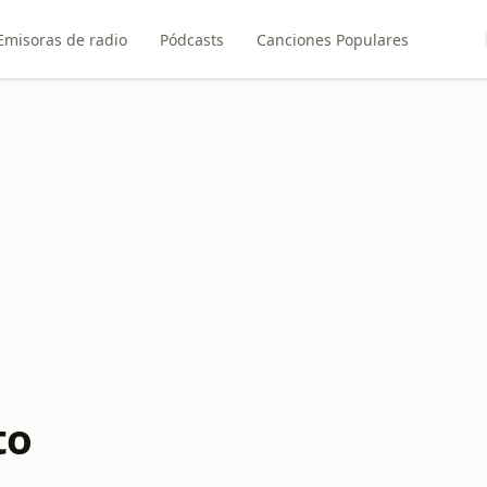
Emisoras de radio
Pódcasts
Canciones Populares
to