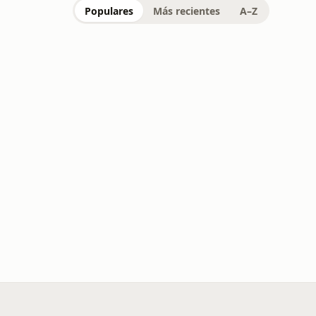
Populares
Más recientes
A–Z