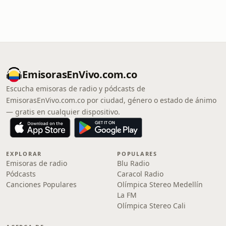
EmisorasEnVivo.com.co
Escucha emisoras de radio y pódcasts de
EmisorasEnVivo.com.co por ciudad, género o estado de ánimo
— gratis en cualquier dispositivo.
EXPLORAR
POPULARES
Emisoras de radio
Blu Radio
Pódcasts
Caracol Radio
Canciones Populares
Olímpica Stereo Medellín
La FM
Olímpica Stereo Cali