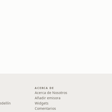
ACERCA DE
Acerca de Nosotros
Añadir emisora
edellín
Widgets
Comentarios