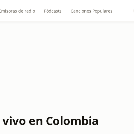
Emisoras de radio
Pódcasts
Canciones Populares
n vivo en Colombia