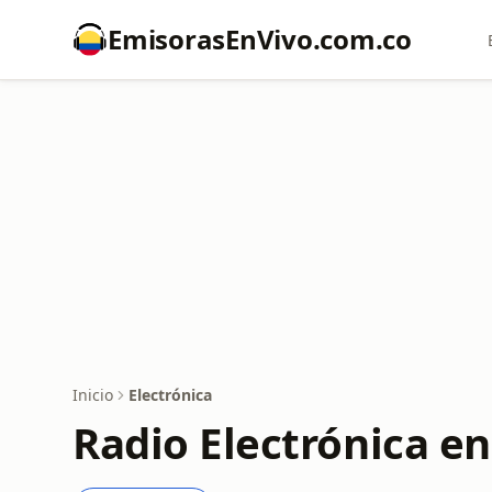
EmisorasEnVivo.com.co
Inicio
Electrónica
Radio Electrónica e