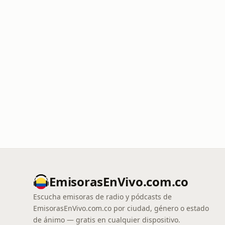
EmisorasEnVivo.com.co
Escucha emisoras de radio y pódcasts de
EmisorasEnVivo.com.co por ciudad, género o estado
de ánimo — gratis en cualquier dispositivo.