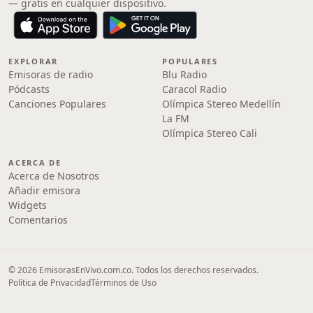
— gratis en cualquier dispositivo.
EXPLORAR
POPULARES
Emisoras de radio
Blu Radio
Pódcasts
Caracol Radio
Canciones Populares
Olímpica Stereo Medellín
La FM
Olímpica Stereo Cali
ACERCA DE
Acerca de Nosotros
Añadir emisora
Widgets
Comentarios
© 2026 EmisorasEnVivo.com.co. Todos los derechos reservados.
Política de Privacidad
Términos de Uso