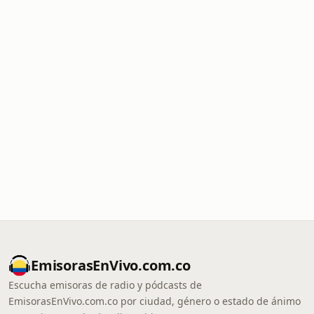
EmisorasEnVivo.com.co
Escucha emisoras de radio y pódcasts de
EmisorasEnVivo.com.co por ciudad, género o estado de ánimo