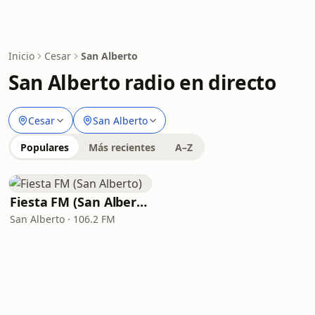
Inicio
Cesar
San Alberto
San Alberto radio en directo
Cesar
San Alberto
Populares
Más recientes
A–Z
Fiesta FM (San Alberto)
San Alberto · 106.2 FM