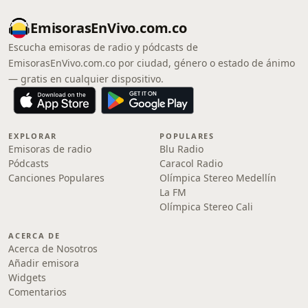
EmisorasEnVivo.com.co
Escucha emisoras de radio y pódcasts de
EmisorasEnVivo.com.co por ciudad, género o estado de ánimo
— gratis en cualquier dispositivo.
EXPLORAR
POPULARES
Emisoras de radio
Blu Radio
Pódcasts
Caracol Radio
Canciones Populares
Olímpica Stereo Medellín
La FM
Olímpica Stereo Cali
ACERCA DE
Acerca de Nosotros
Añadir emisora
Widgets
Comentarios