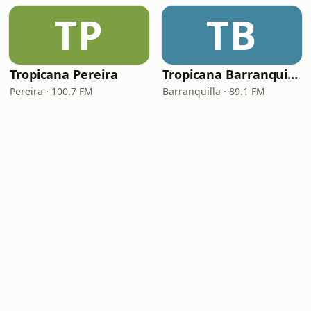
TP
TB
Tropicana Pereira
Tropicana Barranquilla
Pereira · 100.7 FM
Barranquilla · 89.1 FM