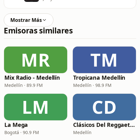
Mostrar Más
Emisoras similares
MR
TM
Mix Radio - Medellín
Tropicana Medellín
Medellín · 89.9 FM
Medellín · 98.9 FM
LM
CD
La Mega
Clásicos Del Reggaetón
Bogotá · 90.9 FM
Medellín