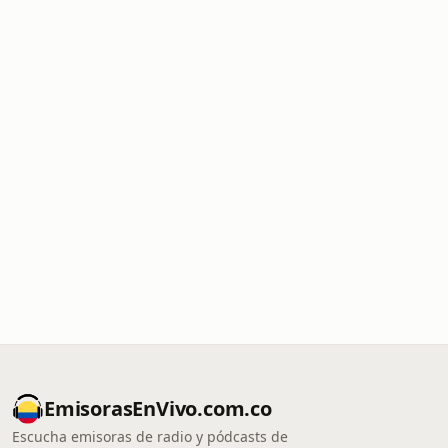
EmisorasEnVivo.com.co
Escucha emisoras de radio y pódcasts de