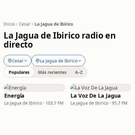
Inicio
Cesar
La Jagua de Ibirico
La Jagua de Ibirico radio en
directo
Cesar
La Jagua de Ibirico
Populares
Más recientes
A–Z
Energía
La Voz De La Jagua
La Jagua de Ibirico · 103.7 FM
La Jagua de Ibirico · 95.7 FM