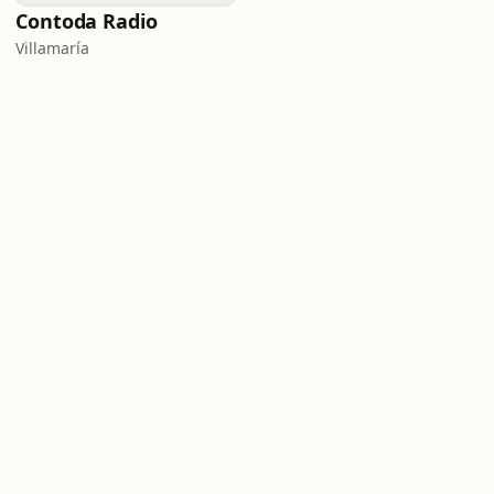
Contoda Radio
Villamaría