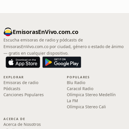
EmisorasEnVivo.com.co
Escucha emisoras de radio y pódcasts de
EmisorasEnVivo.com.co por ciudad, género o estado de ánimo
— gratis en cualquier dispositivo.
EXPLORAR
POPULARES
Emisoras de radio
Blu Radio
Pódcasts
Caracol Radio
Canciones Populares
Olímpica Stereo Medellín
La FM
Olímpica Stereo Cali
ACERCA DE
Acerca de Nosotros