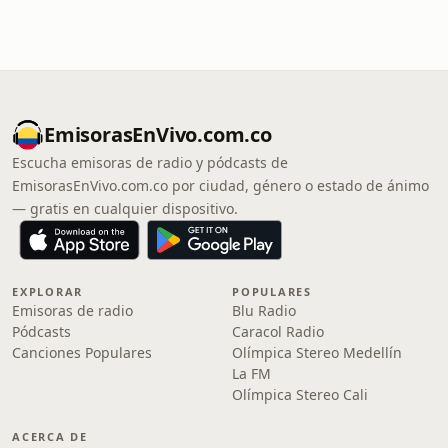
EmisorasEnVivo.com.co
Escucha emisoras de radio y pódcasts de
EmisorasEnVivo.com.co por ciudad, género o estado de ánimo
— gratis en cualquier dispositivo.
EXPLORAR
POPULARES
Emisoras de radio
Blu Radio
Pódcasts
Caracol Radio
Canciones Populares
Olímpica Stereo Medellín
La FM
Olímpica Stereo Cali
ACERCA DE