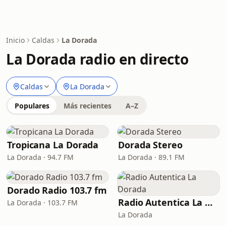
Inicio
Caldas
La Dorada
La Dorada radio en directo
Caldas
La Dorada
Populares
Más recientes
A–Z
Tropicana La Dorada
Dorada Stereo
La Dorada · 94.7 FM
La Dorada · 89.1 FM
Dorado Radio 103.7 fm
Radio Autentica La Dorada
La Dorada · 103.7 FM
La Dorada