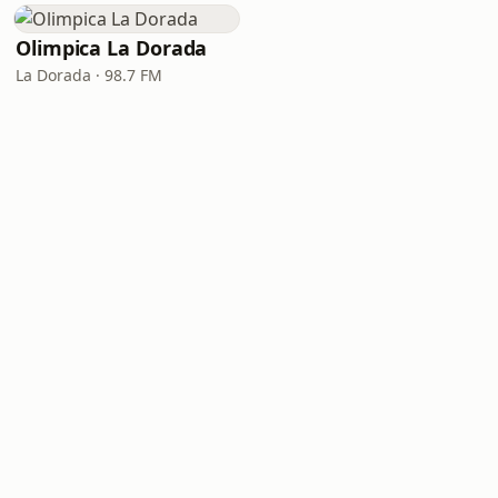
Olimpica La Dorada
La Dorada · 98.7 FM