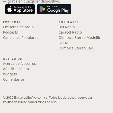
— gratis en cualquier dispositivo.
EXPLORAR
POPULARES
Emisoras de radio
Blu Radio
Pódcasts
Caracol Radio
Canciones Populares
Olímpica Stereo Medellín
La FM
Olímpica Stereo Cali
ACERCA DE
Acerca de Nosotros
Añadir emisora
Widgets
Comentarios
© 2026 EmisorasEnVivo.com.co. Todos los derechos reservados.
Política de Privacidad
Términos de Uso