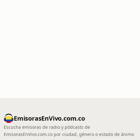
EmisorasEnVivo.com.co
Escucha emisoras de radio y pódcasts de
EmisorasEnVivo.com.co por ciudad, género o estado de ánimo