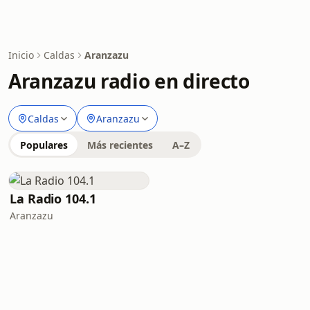
Inicio
Caldas
Aranzazu
Aranzazu radio en directo
Caldas
Aranzazu
Populares
Más recientes
A–Z
La Radio 104.1
Aranzazu