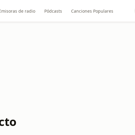
Emisoras de radio
Pódcasts
Canciones Populares
cto