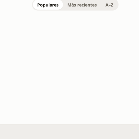
Populares
Más recientes
A–Z