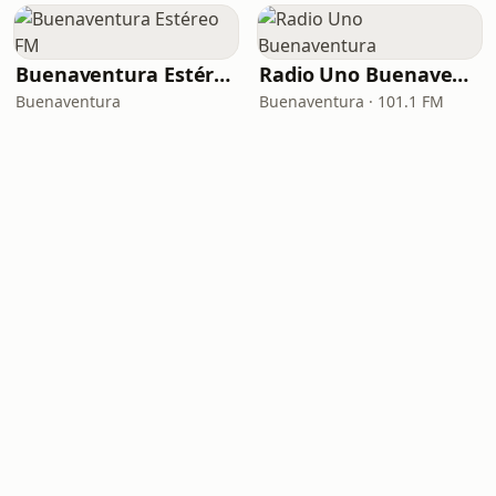
Buenaventura Estéreo FM
Radio Uno Buenaventura
Buenaventura
Buenaventura · 101.1 FM