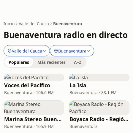
Inicio
Valle del Cauca
Buenaventura
Buenaventura radio en directo
Valle del Cauca
Buenaventura
Populares
Más recientes
A–Z
Voces del Pacífico
La Isla
Buenaventura · 106.6 FM
Buenaventura · 88.1 FM
Marina Stereo Buenaventura
Boyaca Radio - Región Pacífico
Buenaventura · 105.9 FM
Buenaventura