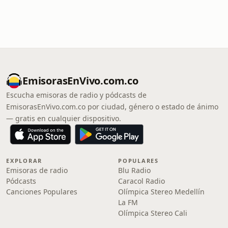
EmisorasEnVivo.com.co
Escucha emisoras de radio y pódcasts de
EmisorasEnVivo.com.co por ciudad, género o estado de ánimo
— gratis en cualquier dispositivo.
EXPLORAR
POPULARES
Emisoras de radio
Blu Radio
Pódcasts
Caracol Radio
Canciones Populares
Olímpica Stereo Medellín
La FM
Olímpica Stereo Cali