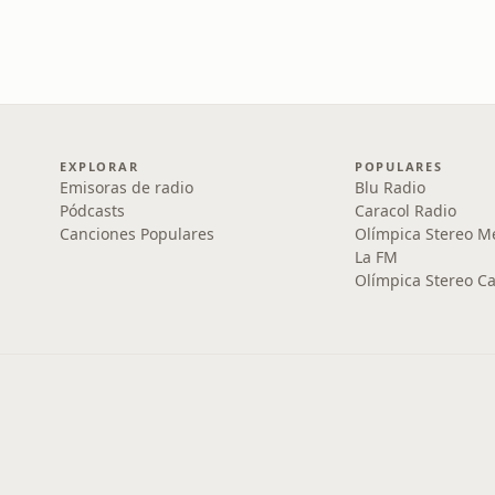
EXPLORAR
POPULARES
Emisoras de radio
Blu Radio
Pódcasts
Caracol Radio
Canciones Populares
Olímpica Stereo M
La FM
Olímpica Stereo Ca