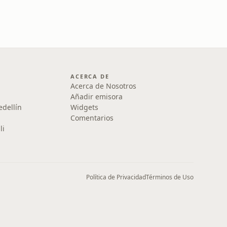
ACERCA DE
Acerca de Nosotros
Añadir emisora
edellín
Widgets
Comentarios
li
Política de Privacidad
Términos de Uso