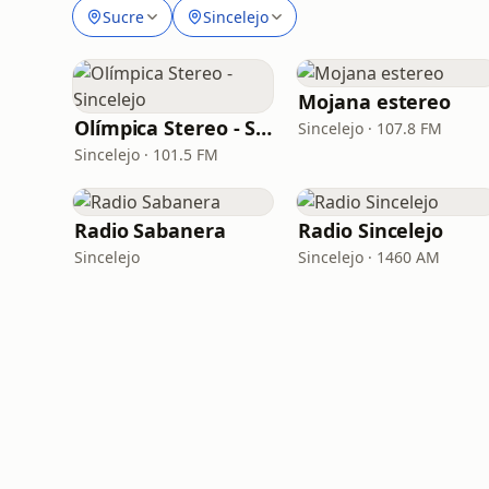
Sucre
Sincelejo
Mojana estereo
Olímpica Stereo - Sincelejo
Sincelejo · 107.8 FM
Sincelejo · 101.5 FM
Radio Sabanera
Radio Sincelejo
Sincelejo
Sincelejo · 1460 AM