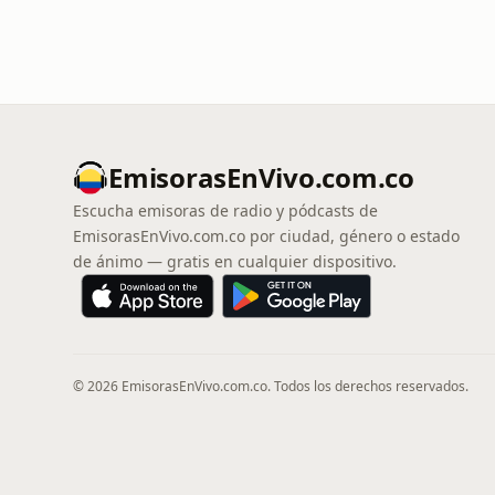
EmisorasEnVivo.com.co
Escucha emisoras de radio y pódcasts de
EmisorasEnVivo.com.co por ciudad, género o estado
de ánimo — gratis en cualquier dispositivo.
© 2026 EmisorasEnVivo.com.co. Todos los derechos reservados.