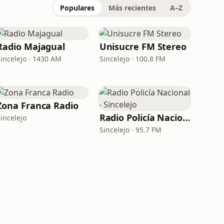
Populares
Más recientes
A–Z
Radio Majagual
Unisucre FM Stereo
Sincelejo · 1430 AM
Sincelejo · 100.8 FM
Zona Franca Radio
Radio Policía Nacional - Sincelejo
incelejo
Sincelejo · 95.7 FM