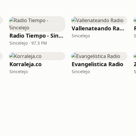
Vallenateando Radio
Radio Tiempo - Sincelejo
Sincelejo
Sincelejo · 97.3 FM
Korraleja.co
Evangelistica Radio
Sincelejo
Sincelejo
S