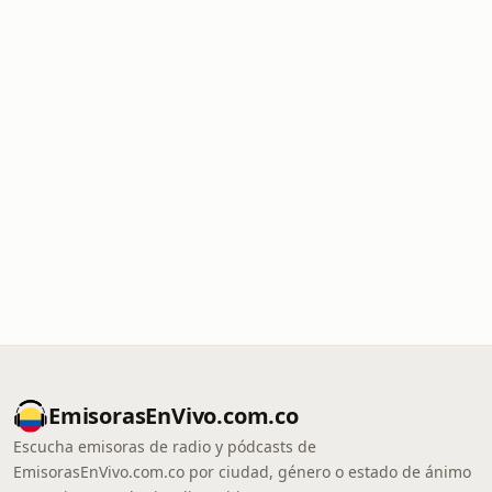
EmisorasEnVivo.com.co
Escucha emisoras de radio y pódcasts de
EmisorasEnVivo.com.co por ciudad, género o estado de ánimo