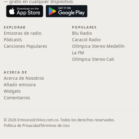
— gratis en cualquier dispositivo.
EXPLORAR
POPULARES
Emisoras de radio
Blu Radio
Pódcasts
Caracol Radio
Canciones Populares
Olímpica Stereo Medellín
La FM
Olímpica Stereo Cali
ACERCA DE
Acerca de Nosotros
Añadir emisora
Widgets
Comentarios
© 2026 EmisorasEnVivo.com.co. Todos los derechos reservados.
Política de Privacidad
Términos de Uso