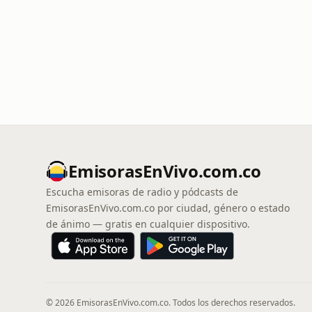
EmisorasEnVivo.com.co
Escucha emisoras de radio y pódcasts de
EmisorasEnVivo.com.co por ciudad, género o estado
de ánimo — gratis en cualquier dispositivo.
© 2026 EmisorasEnVivo.com.co. Todos los derechos reservados.