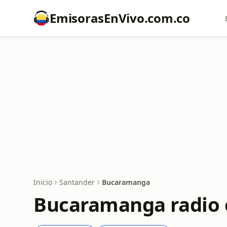
EmisorasEnVivo.com.co
Inicio
Santander
Bucaramanga
Bucaramanga radio 