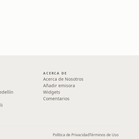
ACERCA DE
Acerca de Nosotros
Añadir emisora
edellín
Widgets
Comentarios
li
Política de Privacidad
Términos de Uso