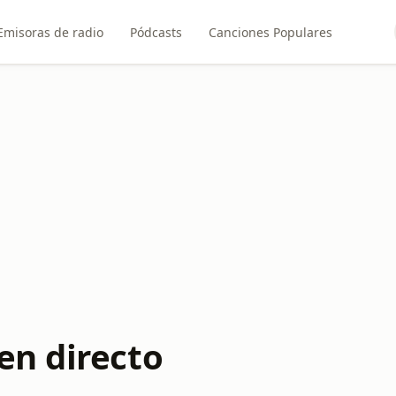
Emisoras de radio
Pódcasts
Canciones Populares
en directo