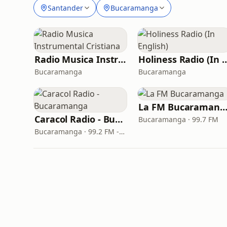
Santander
Bucaramanga
Radio Musica Instrumental Cristiana
Holiness Radio (In
Bucaramanga
Bucaramanga
La FM Bucaraman
Caracol Radio - Bucaramanga
Bucaramanga · 99.7 FM
Bucaramanga · 99.2 FM - 880 AM