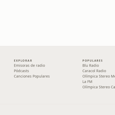
EXPLORAR
POPULARES
Emisoras de radio
Blu Radio
Pódcasts
Caracol Radio
Canciones Populares
Olímpica Stereo M
La FM
Olímpica Stereo Ca