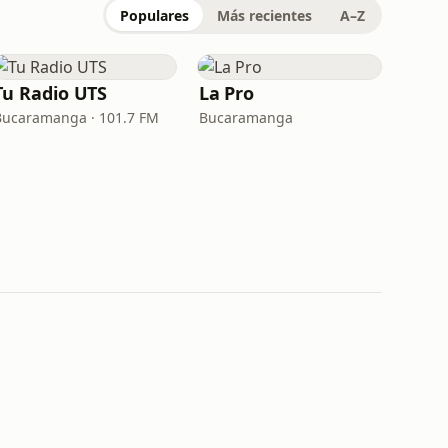
Populares
Más recientes
A–Z
Tu Radio UTS
La Pro
Bucaramanga · 101.7 FM
Bucaramanga