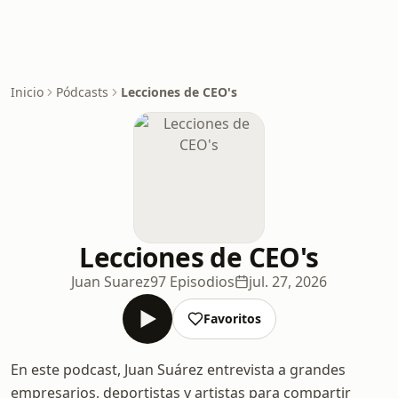
Inicio
Pódcasts
Lecciones de CEO's
Lecciones de CEO's
Juan Suarez
97 Episodios
jul. 27, 2026
Favoritos
En este podcast, Juan Suárez entrevista a grandes
empresarios, deportistas y artistas para compartir