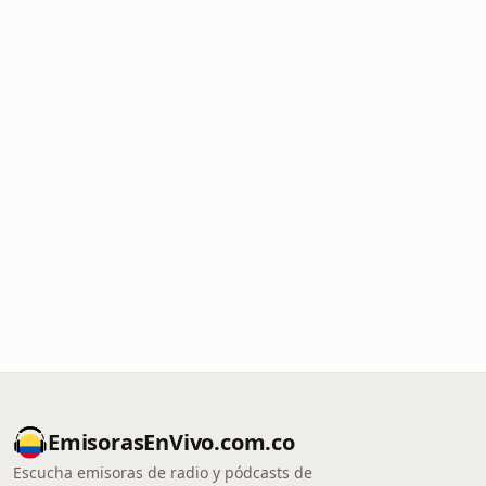
EmisorasEnVivo.com.co
Escucha emisoras de radio y pódcasts de