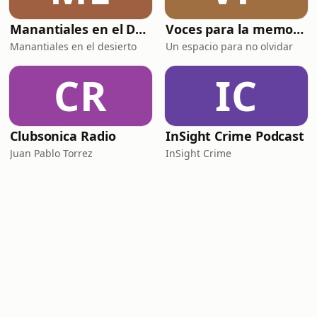
Manantiales en el Desierto
Voces para la memoria
Manantiales en el desierto
Un espacio para no olvidar
CR
IC
Clubsonica Radio
InSight Crime Podcast
Juan Pablo Torrez
InSight Crime