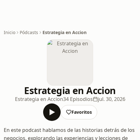
Inicio
Pódcasts
Estrategia en Accion
Estrategia en Accion
Estrategia en Accion
34 Episodios
jul. 30, 2026
Favoritos
En este podcast hablamos de las historias detrás de los
negocios, explorando las experiencias y lecciones de