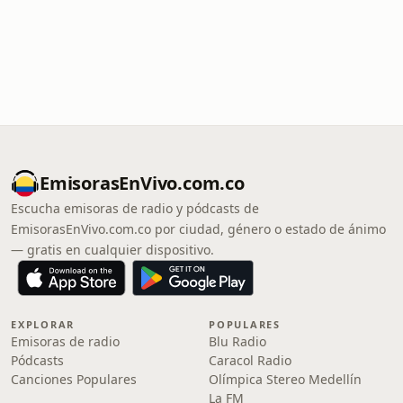
EmisorasEnVivo.com.co
Escucha emisoras de radio y pódcasts de
EmisorasEnVivo.com.co por ciudad, género o estado de ánimo
— gratis en cualquier dispositivo.
EXPLORAR
POPULARES
Emisoras de radio
Blu Radio
Pódcasts
Caracol Radio
Canciones Populares
Olímpica Stereo Medellín
La FM