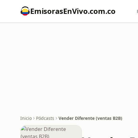
EmisorasEnVivo.com.co
Inicio
Pódcasts
Vender Diferente (ventas B2B)