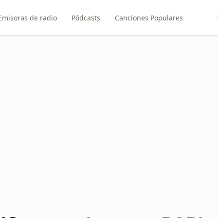
Emisoras de radio
Pódcasts
Canciones Populares