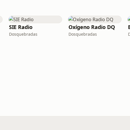
SIE Radio
Oxígeno Radio DQ
Dosquebradas
Dosquebradas