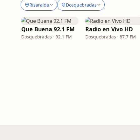
Risaralda
Dosquebradas
Que Buena 92.1 FM
Radio en Vivo HD
Dosquebradas · 92.1 FM
Dosquebradas · 87.7 FM