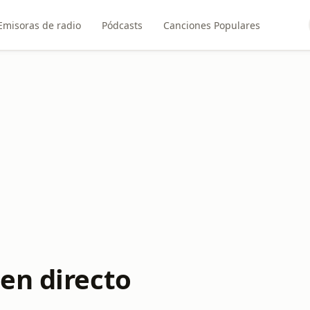
Emisoras de radio
Pódcasts
Canciones Populares
en directo