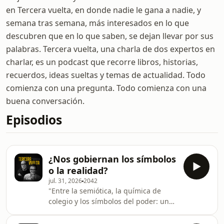
en Tercera vuelta, en donde nadie le gana a nadie, y
semana tras semana, más interesados en lo que
descubren que en lo que saben, se dejan llevar por sus
palabras. Tercera vuelta, una charla de dos expertos en
charlar, es un podcast que recorre libros, historias,
recuerdos, ideas sueltas y temas de actualidad. Todo
comienza con una pregunta. Todo comienza con una
buena conversación.
Episodios
¿Nos gobiernan los símbolos
o la realidad?
jul. 31, 2026
2042
"Entre la semiótica, la química de
colegio y los símbolos del poder: una
reflexión sobre cómo leemos la
política y la cultura en