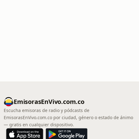
EmisorasEnVivo.com.co
Escucha emisoras de radio y pódcasts de
EmisorasEnVivo.com.co por ciudad, género o estado de ánimo
— gratis en cualquier dispositivo.