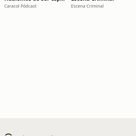
Caracol Pódcast
Escena Criminal