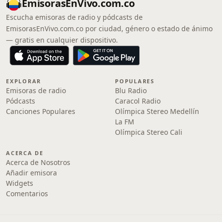
EmisorasEnVivo.com.co
Escucha emisoras de radio y pódcasts de
EmisorasEnVivo.com.co por ciudad, género o estado de ánimo
— gratis en cualquier dispositivo.
EXPLORAR
POPULARES
Emisoras de radio
Blu Radio
Pódcasts
Caracol Radio
Canciones Populares
Olímpica Stereo Medellín
La FM
Olímpica Stereo Cali
ACERCA DE
Acerca de Nosotros
Añadir emisora
Widgets
Comentarios