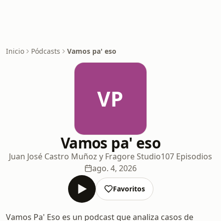
Inicio
Pódcasts
Vamos pa' eso
VP
Vamos pa' eso
Juan José Castro Muñoz y Fragore Studio
107 Episodios
ago. 4, 2026
Favoritos
Vamos Pa' Eso es un podcast que analiza casos de