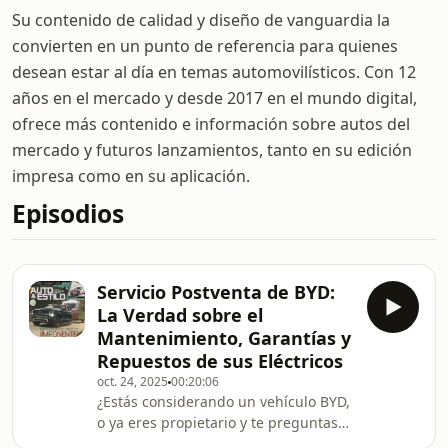
Su contenido de calidad y diseño de vanguardia la
convierten en un punto de referencia para quienes
desean estar al día en temas automovilísticos. Con 12
años en el mercado y desde 2017 en el mundo digital,
ofrece más contenido e información sobre autos del
mercado y futuros lanzamientos, tanto en su edición
impresa como en su aplicación.
Episodios
Servicio Postventa de BYD:
La Verdad sobre el
Mantenimiento, Garantías y
Repuestos de sus Eléctricos
oct. 24, 2025
00:20:06
¿Estás considerando un vehículo BYD,
o ya eres propietario y te preguntas
sobre el soporte a largo plazo? En