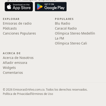
EXPLORAR
POPULARES
Emisoras de radio
Blu Radio
Pódcasts
Caracol Radio
Canciones Populares
Olímpica Stereo Medellín
La FM
Olímpica Stereo Cali
ACERCA DE
Acerca de Nosotros
Añadir emisora
Widgets
Comentarios
© 2026 EmisorasEnVivo.com.co. Todos los derechos reservados.
Política de Privacidad
Términos de Uso