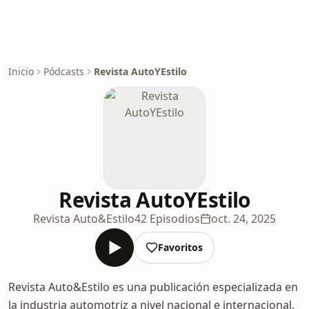
Inicio
Pódcasts
Revista AutoYEstilo
Revista AutoYEstilo
Revista Auto&Estilo
42 Episodios
oct. 24, 2025
Favoritos
Revista Auto&Estilo es una publicación especializada en
la industria automotriz a nivel nacional e internacional.