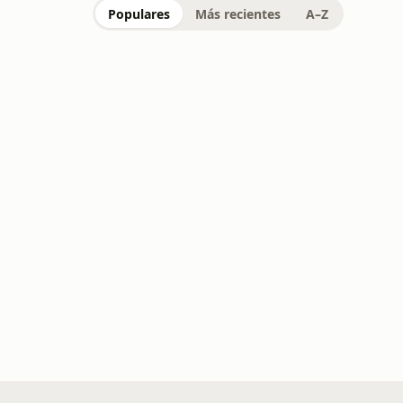
Populares
Más recientes
A–Z