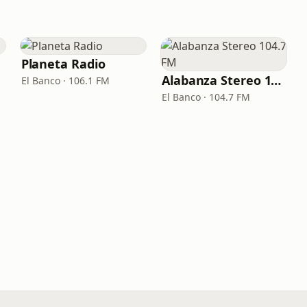
Planeta Radio
Alabanza Stereo 104.7 FM
El Banco · 106.1 FM
El Banco · 104.7 FM