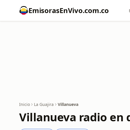
EmisorasEnVivo.com.co
Inicio
La Guajira
Villanueva
Villanueva radio en 