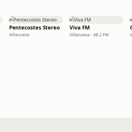
Pentecostes Stereo
Viva FM
Villanueva
Villanueva · 88.2 FM