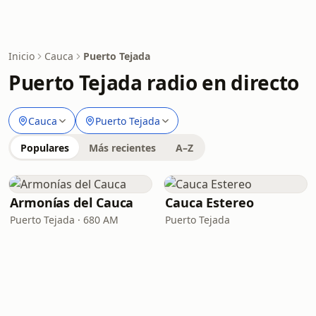
Inicio
Cauca
Puerto Tejada
Puerto Tejada radio en directo
Cauca
Puerto Tejada
Populares
Más recientes
A–Z
Armonías del Cauca
Cauca Estereo
Puerto Tejada · 680 AM
Puerto Tejada