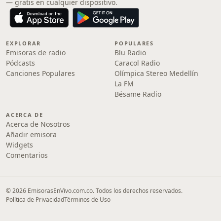
— gratis en cualquier dispositivo.
EXPLORAR
POPULARES
Emisoras de radio
Blu Radio
Pódcasts
Caracol Radio
Canciones Populares
Olímpica Stereo Medellín
La FM
Bésame Radio
ACERCA DE
Acerca de Nosotros
Añadir emisora
Widgets
Comentarios
© 2026 EmisorasEnVivo.com.co. Todos los derechos reservados.
Política de Privacidad
Términos de Uso