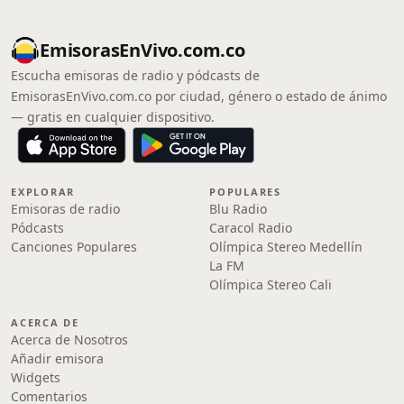
EmisorasEnVivo.com.co
Escucha emisoras de radio y pódcasts de
EmisorasEnVivo.com.co por ciudad, género o estado de ánimo
— gratis en cualquier dispositivo.
EXPLORAR
POPULARES
Emisoras de radio
Blu Radio
Pódcasts
Caracol Radio
Canciones Populares
Olímpica Stereo Medellín
La FM
Olímpica Stereo Cali
ACERCA DE
Acerca de Nosotros
Añadir emisora
Widgets
Comentarios