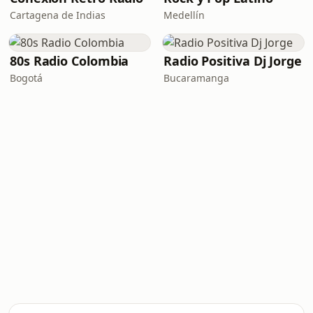
Cartagena de Indias
Medellín
80s Radio Colombia
Radio Positiva Dj Jorge
Bogotá
Bucaramanga