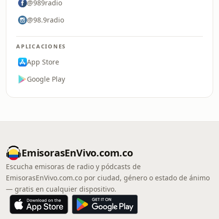
@989radio
@98.9radio
APLICACIONES
App Store
Google Play
EmisorasEnVivo.com.co
Escucha emisoras de radio y pódcasts de
EmisorasEnVivo.com.co por ciudad, género o estado de ánimo
— gratis en cualquier dispositivo.