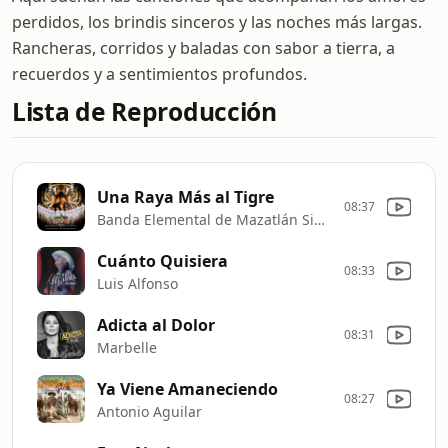
perdidos, los brindis sinceros y las noches más largas.
Rancheras, corridos y baladas con sabor a tierra, a
recuerdos y a sentimientos profundos.
Lista de Reproducción
Una Raya Más al Tigre
08:37
Banda Elemental de Mazatlán Sinaloa
Cuánto Quisiera
08:33
Luis Alfonso
Adicta al Dolor
08:31
Marbelle
Ya Viene Amaneciendo
08:27
Antonio Aguilar