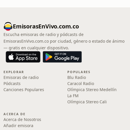
EmisorasEnVivo.com.co
Escucha emisoras de radio y pódcasts de
EmisorasEnVivo.com.co por ciudad, género o estado de ánimo
— gratis en cualquier dispositivo.
EXPLORAR
POPULARES
Emisoras de radio
Blu Radio
Pódcasts
Caracol Radio
Canciones Populares
Olímpica Stereo Medellín
La FM
Olímpica Stereo Cali
ACERCA DE
Acerca de Nosotros
Añadir emisora