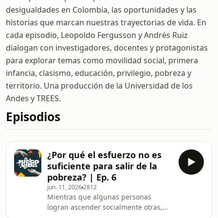
desigualdades en Colombia, las oportunidades y las
historias que marcan nuestras trayectorias de vida. En
cada episodio, Leopoldo Fergusson y Andrés Ruiz
dialogan con investigadores, docentes y protagonistas
para explorar temas como movilidad social, primera
infancia, clasismo, educación, privilegio, pobreza y
territorio. Una producción de la Universidad de los
Andes y TREES.
Episodios
¿Por qué el esfuerzo no es
suficiente para salir de la
pobreza? | Ep. 6
jun. 11, 2026
2812
Mientras que algunas personas
logran ascender socialmente otras,
incluso haciendo grandes esfuerzos,