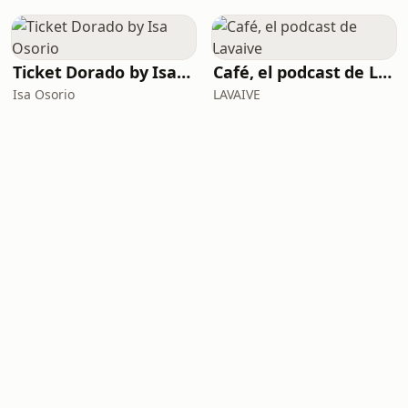
Ticket Dorado by Isa Osorio
Café, el podcast de Lavaive
Isa Osorio
LAVAIVE