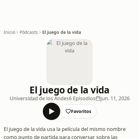
Inicio
Pódcasts
El juego de la vida
El juego de la vida
Universidad de los Andes
6 Episodios
jun. 11, 2026
Favoritos
El juego de la vida usa la película del mismo nombre
como punto de partida para conversar sobre las