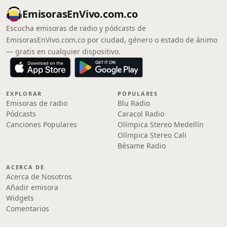
EmisorasEnVivo.com.co
Escucha emisoras de radio y pódcasts de
EmisorasEnVivo.com.co por ciudad, género o estado de ánimo
— gratis en cualquier dispositivo.
EXPLORAR
POPULARES
Emisoras de radio
Blu Radio
Pódcasts
Caracol Radio
Canciones Populares
Olímpica Stereo Medellín
Olímpica Stereo Cali
Bésame Radio
ACERCA DE
Acerca de Nosotros
Añadir emisora
Widgets
Comentarios