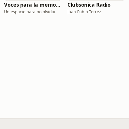
Voces para la memoria
Clubsonica Radio
Un espacio para no olvidar
Juan Pablo Torrez