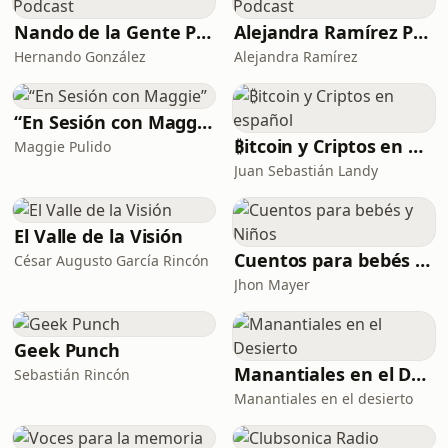
Nando de la Gente Podcast
Alejandra Ramírez Podcast
Hernando González
Alejandra Ramírez
“En Sesión con Maggie”
₿itcoin y Criptos en español
Maggie Pulido
Juan Sebastián Landy
El Valle de la Visión
Cuentos para bebés y Niños
César Augusto García Rincón
Jhon Mayer
Geek Punch
Manantiales en el Desierto
Sebastián Rincón
Manantiales en el desierto