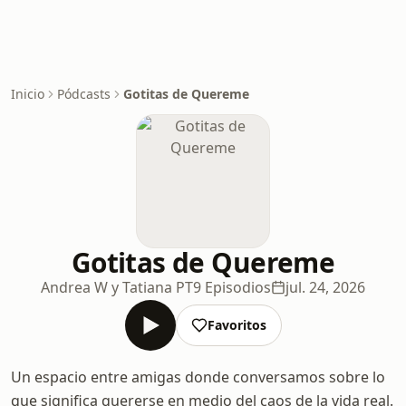
Inicio
Pódcasts
Gotitas de Quereme
Gotitas de Quereme
Andrea W y Tatiana PT
9 Episodios
jul. 24, 2026
Favoritos
Un espacio entre amigas donde conversamos sobre lo
que significa quererse en medio del caos de la vida real.