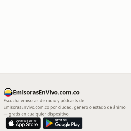
EmisorasEnVivo.com.co
Escucha emisoras de radio y pódcasts de
EmisorasEnVivo.com.co por ciudad, género o estado de ánimo
— gratis en cualquier dispositivo.