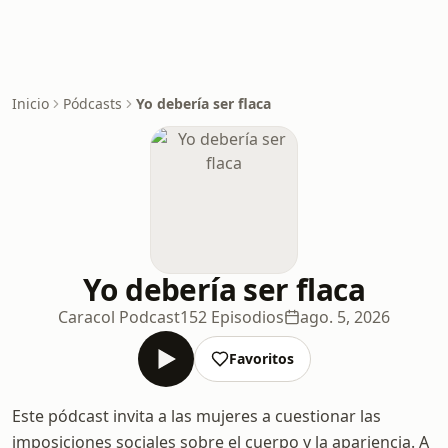
Inicio
Pódcasts
Yo debería ser flaca
Yo debería ser flaca
Caracol Podcast
152 Episodios
ago. 5, 2026
Favoritos
Este pódcast invita a las mujeres a cuestionar las
imposiciones sociales sobre el cuerpo y la apariencia. A