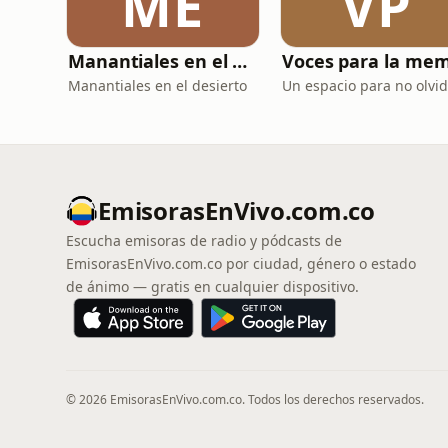
ME
VP
Manantiales en el Desierto
Manantiales en el desierto
Un espacio para no olvi
EmisorasEnVivo.com.co
Escucha emisoras de radio y pódcasts de
EmisorasEnVivo.com.co por ciudad, género o estado
de ánimo — gratis en cualquier dispositivo.
© 2026 EmisorasEnVivo.com.co. Todos los derechos reservados.