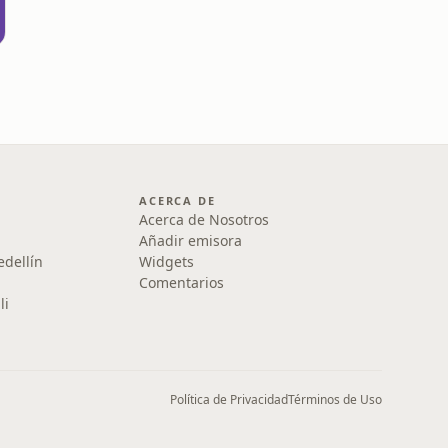
ACERCA DE
Acerca de Nosotros
Añadir emisora
edellín
Widgets
Comentarios
li
Política de Privacidad
Términos de Uso