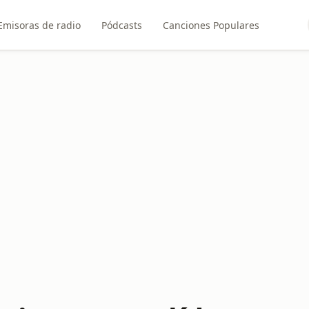
Emisoras de radio
Pódcasts
Canciones Populares