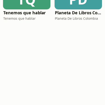
Tenemos que hablar
Planeta De Libros Colombia
Tenemos que hablar
Planeta De Libros Colombia