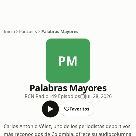
Inicio
Pódcasts
Palabras Mayores
PM
Palabras Mayores
RCN Radio
149 Episodios
jul. 28, 2026
Favoritos
Carlos Antonio Vélez, uno de los periodistas deportivos
más reconocidos de Colombia, ofrece su audiocolumna