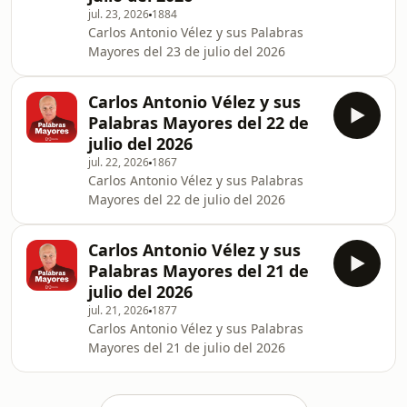
jul. 23, 2026
1884
Carlos Antonio Vélez y sus Palabras
Mayores del 23 de julio del 2026
Carlos Antonio Vélez y sus
Palabras Mayores del 22 de
julio del 2026
jul. 22, 2026
1867
Carlos Antonio Vélez y sus Palabras
Mayores del 22 de julio del 2026
Carlos Antonio Vélez y sus
Palabras Mayores del 21 de
julio del 2026
jul. 21, 2026
1877
Carlos Antonio Vélez y sus Palabras
Mayores del 21 de julio del 2026