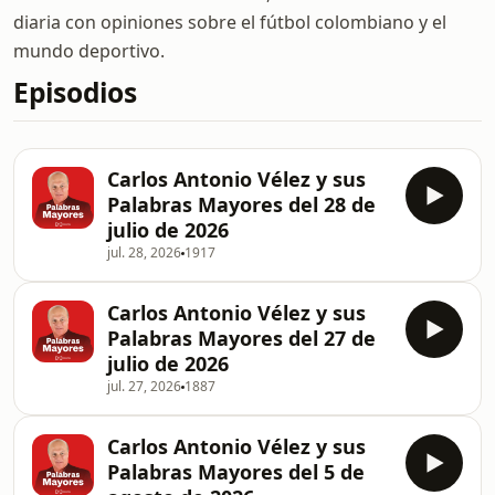
diaria con opiniones sobre el fútbol colombiano y el
mundo deportivo.
Episodios
Carlos Antonio Vélez y sus
Palabras Mayores del 28 de
julio de 2026
jul. 28, 2026
1917
Carlos Antonio Vélez y sus
Palabras Mayores del 27 de
julio de 2026
jul. 27, 2026
1887
Carlos Antonio Vélez y sus
Palabras Mayores del 5 de