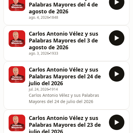
Palabras Mayores del 4 de
agosto de 2026
ago. 4, 2026
1848
Carlos Antonio Vélez y sus
Palabras Mayores del 3 de
agosto de 2026
ago. 3, 2026
1933
Carlos Antonio Vélez y sus
Palabras Mayores del 24 de
julio del 2026
jul. 24, 2026
1914
Carlos Antonio Vélez y sus Palabras
Mayores del 24 de julio del 2026
Carlos Antonio Vélez y sus
Palabras Mayores del 23 de
julio del 2026