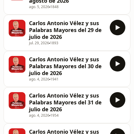
agosto de 2026
ago. 5, 2026
1848
Carlos Antonio Vélez y sus
Palabras Mayores del 29 de
julio de 2026
jul. 29, 2026
1893
Carlos Antonio Vélez y sus
Palabras Mayores del 30 de
julio de 2026
ago. 4, 2026
1941
Carlos Antonio Vélez y sus
Palabras Mayores del 31 de
julio de 2026
ago. 4, 2026
1954
Carlos Antonio Vélez y sus