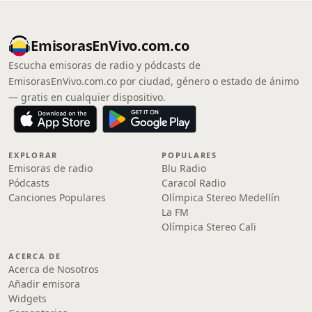
EmisorasEnVivo.com.co
Escucha emisoras de radio y pódcasts de
EmisorasEnVivo.com.co por ciudad, género o estado de ánimo
— gratis en cualquier dispositivo.
EXPLORAR
POPULARES
Emisoras de radio
Blu Radio
Pódcasts
Caracol Radio
Canciones Populares
Olímpica Stereo Medellín
La FM
Olímpica Stereo Cali
ACERCA DE
Acerca de Nosotros
Añadir emisora
Widgets