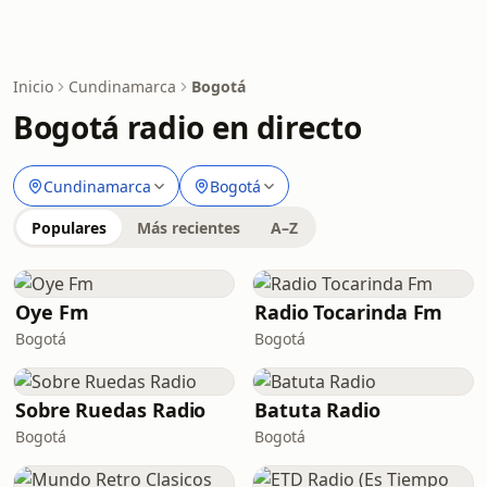
Inicio
Cundinamarca
Bogotá
Bogotá radio en directo
Cundinamarca
Bogotá
Populares
Más recientes
A–Z
Oye Fm
Radio Tocarinda Fm
Bogotá
Bogotá
Sobre Ruedas Radio
Batuta Radio
Bogotá
Bogotá