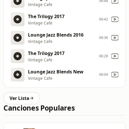
06:48
Vintage Cafe
The Trilogy 2017
06:42
Vintage Cafe
Lounge Jazz Blends 2016
06:36
Vintage Cafe
The Trilogy 2017
06:28
Vintage Cafe
Lounge Jazz Blends New
06:04
Vintage Cafe
Ver Lista
Canciones Populares