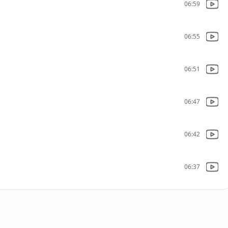
06:59
06:55
06:51
06:47
06:42
06:37