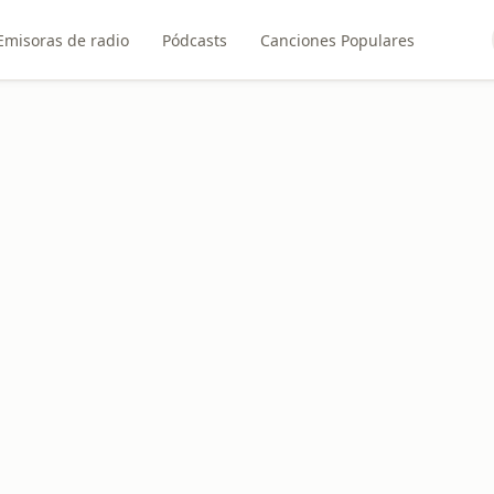
Emisoras de radio
Pódcasts
Canciones Populares