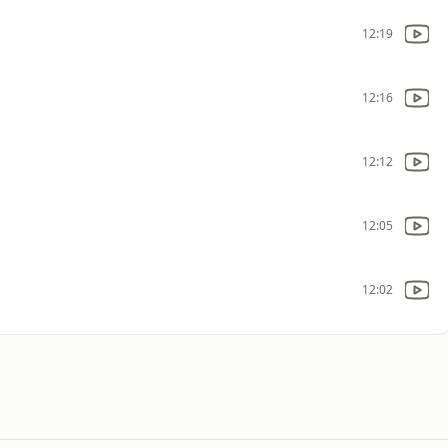
12:19
12:16
12:12
12:05
12:02