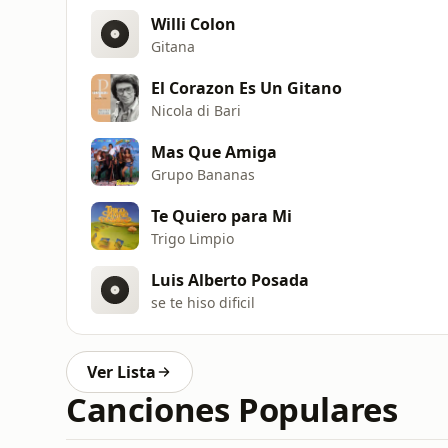
Willi Colon
Gitana
El Corazon Es Un Gitano
Nicola di Bari
Mas Que Amiga
Grupo Bananas
Te Quiero para Mi
Trigo Limpio
Luis Alberto Posada
se te hiso dificil
Ver Lista
Canciones Populares