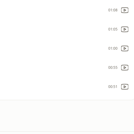
01:08
01:05
01:00
00:55
00:51