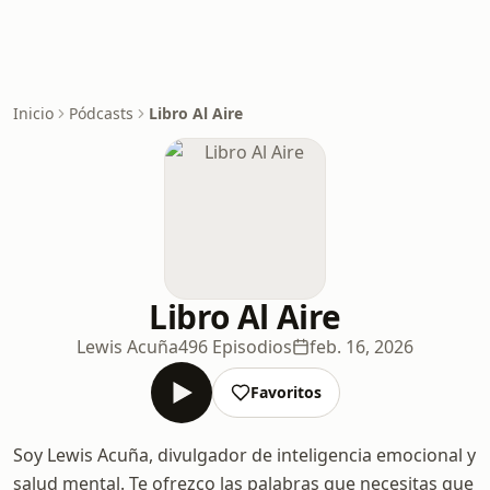
Inicio
Pódcasts
Libro Al Aire
Libro Al Aire
Lewis Acuña
496 Episodios
feb. 16, 2026
Favoritos
Soy Lewis Acuña, divulgador de inteligencia emocional y
salud mental. Te ofrezco las palabras que necesitas que