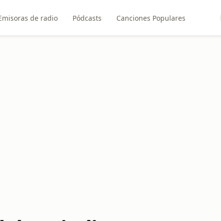
Emisoras de radio
Pódcasts
Canciones Populares