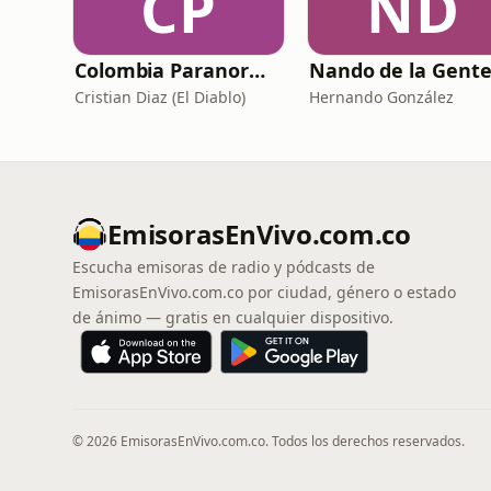
CP
ND
Colombia Paranormal
Cristian Diaz (El Diablo)
Hernando González
EmisorasEnVivo.com.co
Escucha emisoras de radio y pódcasts de
EmisorasEnVivo.com.co por ciudad, género o estado
de ánimo — gratis en cualquier dispositivo.
© 2026 EmisorasEnVivo.com.co. Todos los derechos reservados.